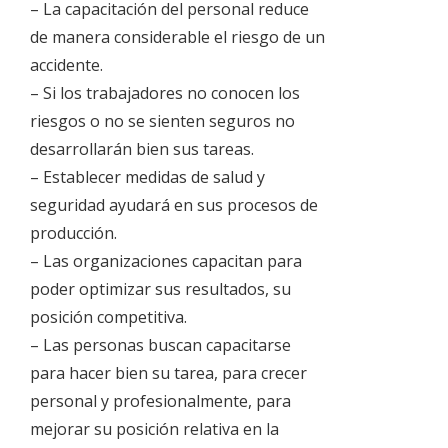
– La capacitación del personal reduce
de manera considerable el riesgo de un
accidente.
– Si los trabajadores no conocen los
riesgos o no se sienten seguros no
desarrollarán bien sus tareas.
– Establecer medidas de salud y
seguridad ayudará en sus procesos de
producción.
– Las organizaciones capacitan para
poder optimizar sus resultados, su
posición competitiva.
– Las personas buscan capacitarse
para hacer bien su tarea, para crecer
personal y profesionalmente, para
mejorar su posición relativa en la