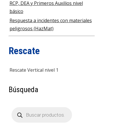
RCP, DEA y Primeros Auxilios nivel
básico
Respuesta a incidentes con materiales
peligrosos (HazMat)
Rescate
Rescate Vertical nivel 1
Búsqueda
Búsqueda
de
productos