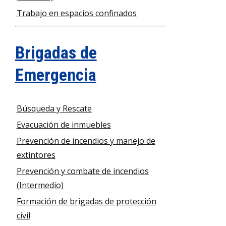
Trabajo en espacios confinados
Brigadas de
Emergencia
Búsqueda y Rescate
Evacuación de inmuebles
Prevención de incendios y manejo de
extintores
Prevención y combate de incendios
(Intermedio)
Formación de brigadas de protección
civil