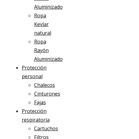
Aluminizado
Ropa
Kevlar
natural
Ropa
Rayón
Aluminizado
Protección
personal
Chalecos
Cinturones
Fajas
Protección
respiratoria
Cartuchos
Filtros