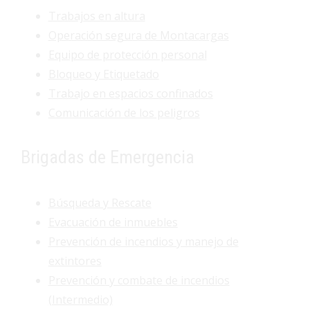
Trabajos en altura
Operación segura de Montacargas
Equipo de protección personal
Bloqueo y Etiquetado
Trabajo en espacios confinados
Comunicación de los peligros
Brigadas de Emergencia
Búsqueda y Rescate
Evacuación de inmuebles
Prevención de incendios y manejo de
extintores
Prevención y combate de incendios
(Intermedio)