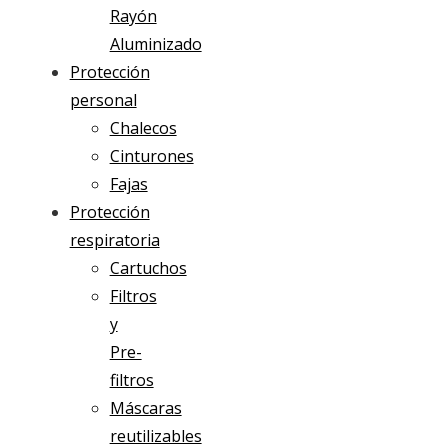
Rayón
Aluminizado
Protección
personal
Chalecos
Cinturones
Fajas
Protección
respiratoria
Cartuchos
Filtros
y
Pre-
filtros
Máscaras
reutilizables