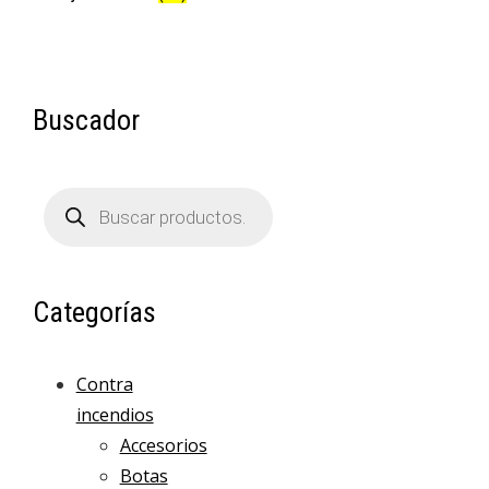
Buscador
Búsqueda
de
productos
Categorías
Contra
incendios
Accesorios
Botas