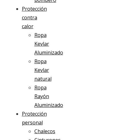
bombero
Protección
contra
calor
Ropa
Kevlar
Aluminizado
Ropa
Kevlar
natural
Ropa
Rayón
Aluminizado
Protección
personal
Chalecos