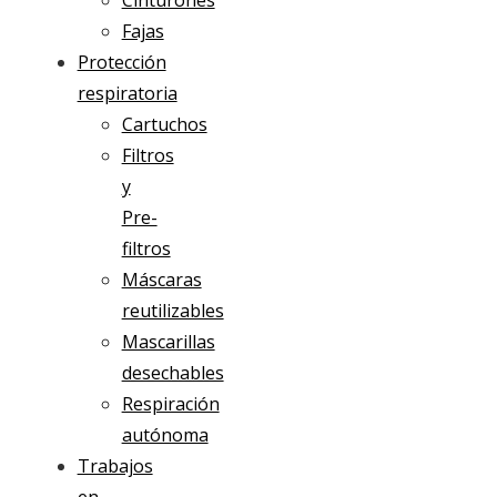
Cinturones
Fajas
Protección
respiratoria
Cartuchos
Filtros
y
Pre-
filtros
Máscaras
reutilizables
Mascarillas
desechables
Respiración
autónoma
Trabajos