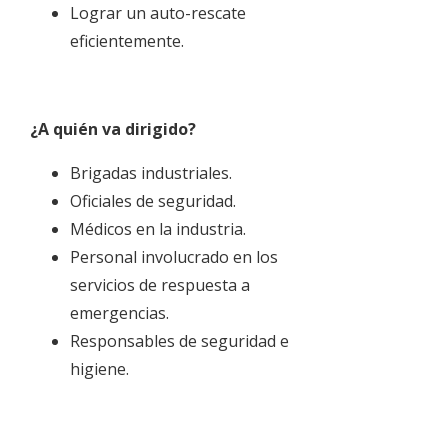
Lograr un auto-rescate
eficientemente.
¿A quién va dirigido?
Brigadas industriales.
Oficiales de seguridad.
Médicos en la industria.
Personal involucrado en los
servicios de respuesta a
emergencias.
Responsables de seguridad e
higiene.