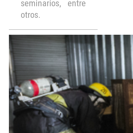
seminarios, entre
otros.