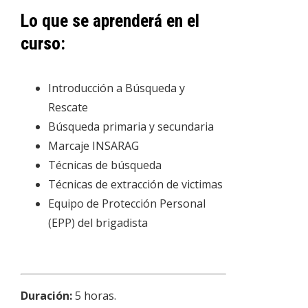
Lo que se aprenderá en el
curso:
Introducción a Búsqueda y
Rescate
Búsqueda primaria y secundaria
Marcaje INSARAG
Técnicas de búsqueda
Técnicas de extracción de victimas
Equipo de Protección Personal
(EPP) del brigadista
Duración:
5 horas.