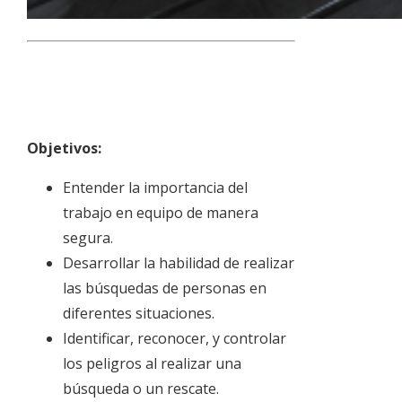
Objetivos:
Entender la importancia del
trabajo en equipo de manera
segura.
Desarrollar la habilidad de realizar
las búsquedas de personas en
diferentes situaciones.
Identificar, reconocer, y controlar
los peligros al realizar una
búsqueda o un rescate.