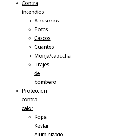
Contra
incendios
Accesorios
Botas
Cascos
Guantes
Monja/capucha
Trajes
de
bombero
Protección
contra
calor
Ropa
Kevlar
Aluminizado