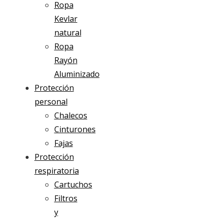
Ropa
Kevlar
natural
Ropa
Rayón
Aluminizado
Protección
personal
Chalecos
Cinturones
Fajas
Protección
respiratoria
Cartuchos
Filtros
y