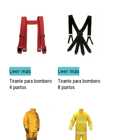
Leer más
Leer más
Tirante para bombero
Tirante para bombero
4 puntos
8 puntos