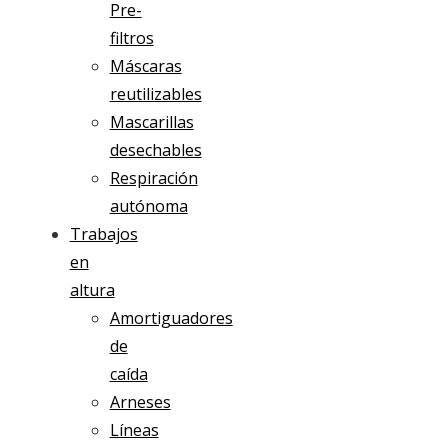
Pre-
filtros
Máscaras
reutilizables
Mascarillas
desechables
Respiración
autónoma
Trabajos
en
altura
Amortiguadores
de
caída
Arneses
Líneas