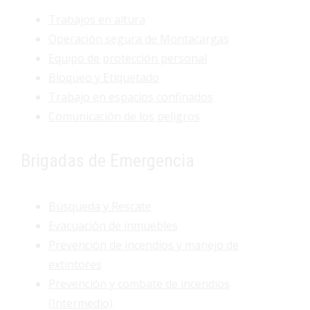
Trabajos en altura
Operación segura de Montacargas
Equipo de protección personal
Bloqueo y Etiquetado
Trabajo en espacios confinados
Comunicación de los peligros
Brigadas de Emergencia
Búsqueda y Rescate
Evacuación de inmuebles
Prevención de incendios y manejo de
extintores
Prevención y combate de incendios
(Intermedio)