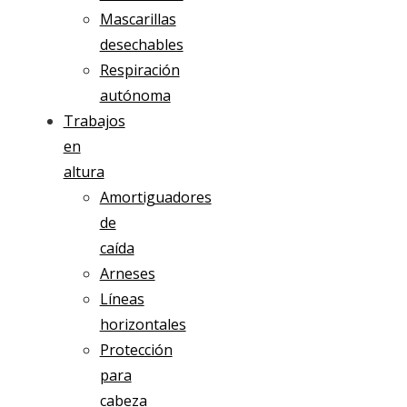
Mascarillas
desechables
Respiración
autónoma
Trabajos
en
altura
Amortiguadores
de
caída
Arneses
Líneas
horizontales
Protección
para
cabeza