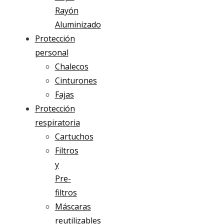
Rayón
Aluminizado
Protección
personal
Chalecos
Cinturones
Fajas
Protección
respiratoria
Cartuchos
Filtros
y
Pre-
filtros
Máscaras
reutilizables