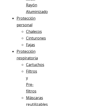
Rayón
Aluminizado
Protección
personal
Chalecos
Cinturones
Fajas
Protección
respiratoria
Cartuchos
Filtros
y
Pre-
filtros
Máscaras
reutilizables