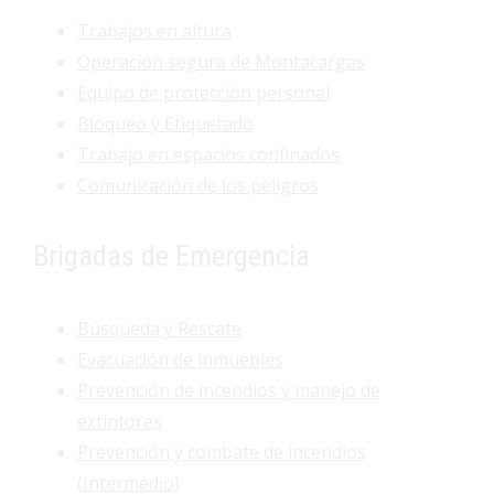
Trabajos en altura
Operación segura de Montacargas
Equipo de protección personal
Bloqueo y Etiquetado
Trabajo en espacios confinados
Comunicación de los peligros
Brigadas de Emergencia
Búsqueda y Rescate
Evacuación de inmuebles
Prevención de incendios y manejo de
extintores
Prevención y combate de incendios
(Intermedio)