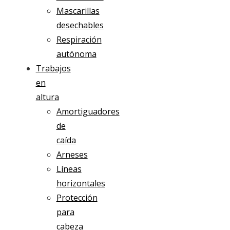
Mascarillas
desechables
Respiración
autónoma
Trabajos
en
altura
Amortiguadores
de
caída
Arneses
Líneas
horizontales
Protección
para
cabeza