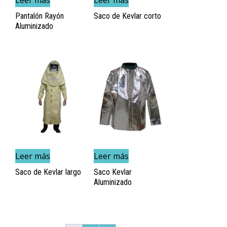
Pantalón Rayón
Saco de Kevlar corto
Aluminizado
Leer más
Leer más
Saco de Kevlar largo
Saco Kevlar
Aluminizado