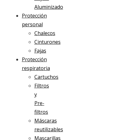
Aluminizado
Protección
personal
Chalecos
Cinturones
Fajas
Protección
respiratoria
Cartuchos
Filtros
y
Pre-
filtros
Máscaras
reutilizables
Mascarillas