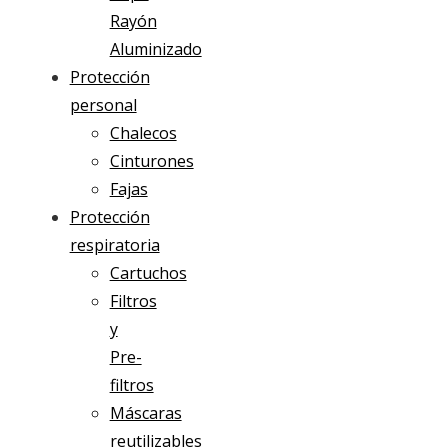
Rayón
Aluminizado
Protección
personal
Chalecos
Cinturones
Fajas
Protección
respiratoria
Cartuchos
Filtros
y
Pre-
filtros
Máscaras
reutilizables