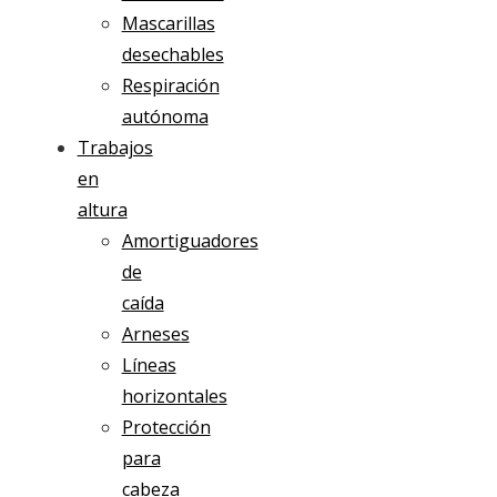
Mascarillas
desechables
Respiración
autónoma
Trabajos
en
altura
Amortiguadores
de
caída
Arneses
Líneas
horizontales
Protección
para
cabeza