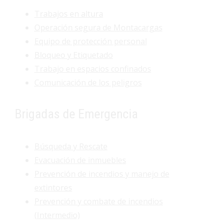
Trabajos en altura
Operación segura de Montacargas
Equipo de protección personal
Bloqueo y Etiquetado
Trabajo en espacios confinados
Comunicación de los peligros
Brigadas de Emergencia
Búsqueda y Rescate
Evacuación de inmuebles
Prevención de incendios y manejo de
extintores
Prevención y combate de incendios
(Intermedio)