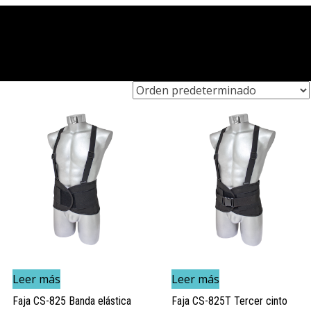
Leer más
Leer más
Faja CS-825 Banda elástica
Faja CS-825T Tercer cinto