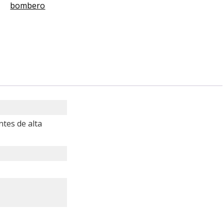
bombero
tes de alta