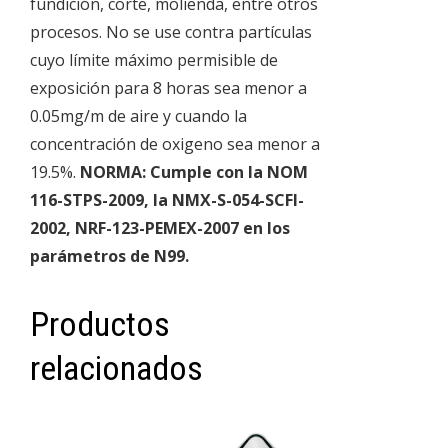
fundición, corte, molienda, entre otros
procesos. No se use contra partículas
cuyo límite máximo permisible de
exposición para 8 horas sea menor a
0.05mg/m de aire y cuando la
concentración de oxigeno sea menor a
19.5%.
NORMA: Cumple con la NOM
116-STPS-2009, la NMX-S-054-SCFI-
2002, NRF-123-PEMEX-2007 en los
parámetros de N99.
Productos
relacionados