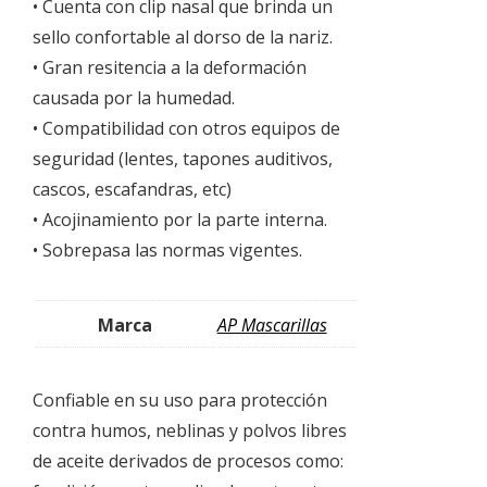
• Cuenta con clip nasal que brinda un
sello confortable al dorso de la nariz.
• Gran resitencia a la deformación
causada por la humedad.
• Compatibilidad con otros equipos de
seguridad (lentes, tapones auditivos,
cascos, escafandras, etc)
• Acojinamiento por la parte interna.
• Sobrepasa las normas vigentes.
Marca
AP Mascarillas
Confiable en su uso para protección
contra humos, neblinas y polvos libres
de aceite derivados de procesos como: