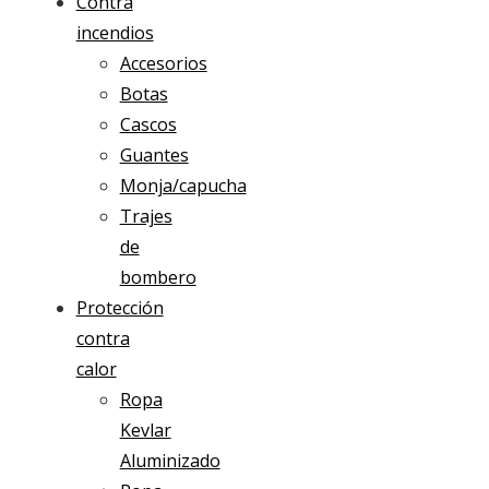
Contra
incendios
Accesorios
Botas
Cascos
Guantes
Monja/capucha
Trajes
de
bombero
Protección
contra
calor
Ropa
Kevlar
Aluminizado