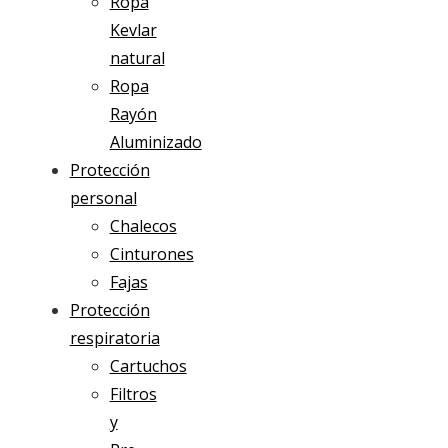
Ropa
Kevlar
natural
Ropa
Rayón
Aluminizado
Protección
personal
Chalecos
Cinturones
Fajas
Protección
respiratoria
Cartuchos
Filtros
y