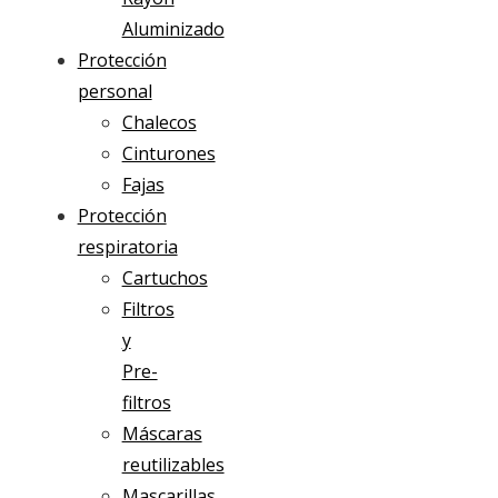
Aluminizado
Protección
personal
Chalecos
Cinturones
Fajas
Protección
respiratoria
Cartuchos
Filtros
y
Pre-
filtros
Máscaras
reutilizables
Mascarillas