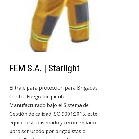
FEM S.A. | Starlight
El traje para protección para Brigadas
Contra Fuego Incipiente.
Manufacturado bajo el Sistema de
Gestión de calidad ISO 9001:2015, este
equipo esta diseñado y recomendado
para ser usado por brigadistas o