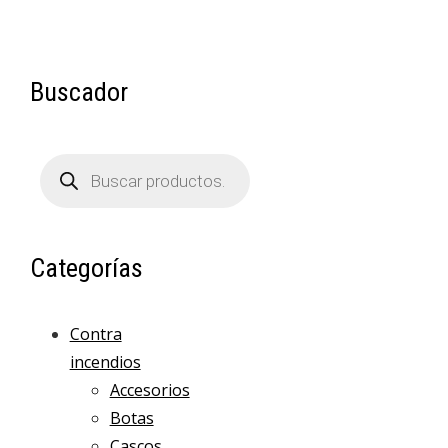
Buscador
Búsqueda
de
productos
Categorías
Contra
incendios
Accesorios
Botas
Cascos