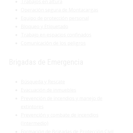
Trabajos en altura
Operación segura de Montacargas
Equipo de protección personal
Bloqueo y Etiquetado
Trabajo en espacios confinados
Comunicación de los peligros
Brigadas de Emergencia
Búsqueda y Rescate
Evacuación de inmuebles
Prevención de incendios y manejo de
extintores
Prevención y combate de incendios
(Intermedio)
Formación de Brigadas de Protección Civil