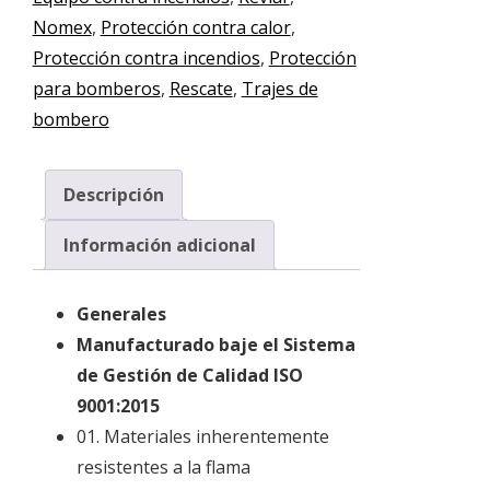
Nomex
,
Protección contra calor
,
Protección contra incendios
,
Protección
para bomberos
,
Rescate
,
Trajes de
bombero
Descripción
Información adicional
Generales
Manufacturado baje el Sistema
de Gestión de Calidad ISO
9001:2015
01. Materiales inherentemente
resistentes a la flama