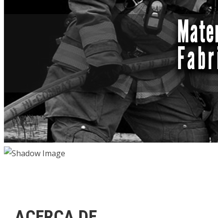
ACERCA DE