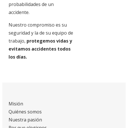
probabilidades de un
accidente.
Nuestro compromiso es su
seguridad y la de su equipo de
trabajo,
protegemos vidas y
evitamos accidentes todos
los días.
Misión
Quiénes somos
Nuestra pasión
Por que elegirnos