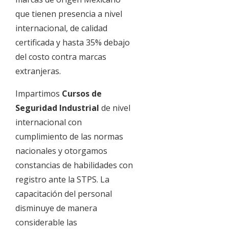
que tienen presencia a nivel
internacional, de calidad
certificada y hasta 35% debajo
del costo contra marcas
extranjeras.
Impartimos
Cursos de
Seguridad Industrial
de nivel
internacional con
cumplimiento de las normas
nacionales y otorgamos
constancias de habilidades con
registro ante la STPS. La
capacitación del personal
disminuye de manera
considerable las