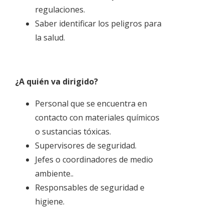
regulaciones.
Saber identificar los peligros para
la salud.
¿A quién va dirigido?
Personal que se encuentra en
contacto con materiales químicos
o sustancias tóxicas.
Supervisores de seguridad.
Jefes o coordinadores de medio
ambiente..
Responsables de seguridad e
higiene.