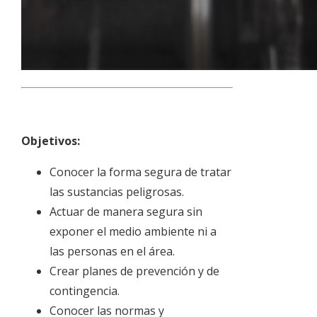
Objetivos:
Conocer la forma segura de tratar
las sustancias peligrosas.
Actuar de manera segura sin
exponer el medio ambiente ni a
las personas en el área.
Crear planes de prevención y de
contingencia.
Conocer las normas y