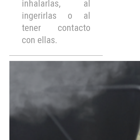
inhalarlas, al
ingerirlas o al
tener contacto
con ellas.