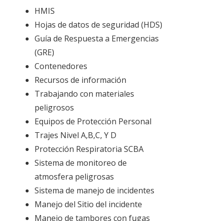
HMIS
Hojas de datos de seguridad (HDS)
Guía de Respuesta a Emergencias
(GRE)
Contenedores
Recursos de información
Trabajando con materiales
peligrosos
Equipos de Protección Personal
Trajes Nivel A,B,C, Y D
Protección Respiratoria SCBA
Sistema de monitoreo de
atmosfera peligrosas
Sistema de manejo de incidentes
Manejo del Sitio del incidente
Manejo de tambores con fugas