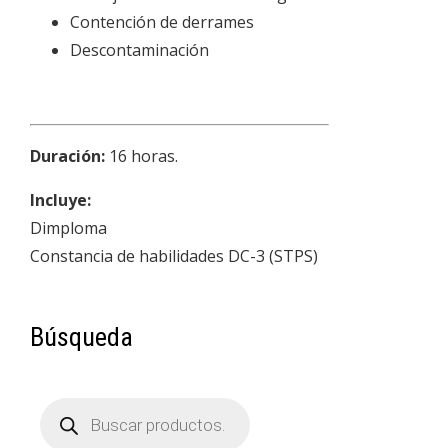
Contención de derrames
Descontaminación
Duración:
16 horas.
Incluye:
Dimploma
Constancia de habilidades DC-3 (STPS)
Búsqueda
Búsqueda
de
productos