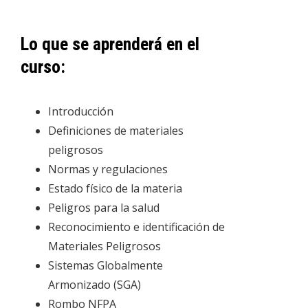
Lo que se aprenderá en el
curso:
Introducción
Definiciones de materiales
peligrosos
Normas y regulaciones
Estado físico de la materia
Peligros para la salud
Reconocimiento e identificación de
Materiales Peligrosos
Sistemas Globalmente
Armonizado (SGA)
Rombo NFPA