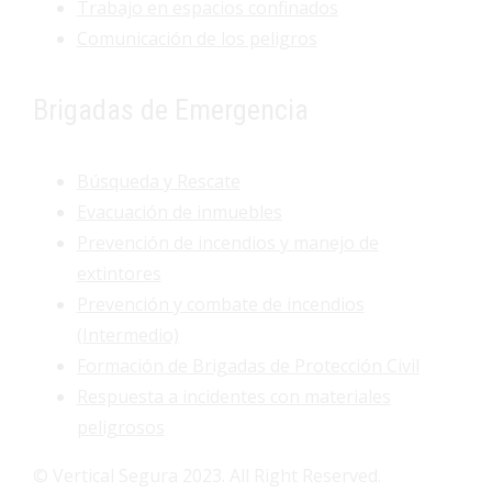
Trabajo en espacios confinados
Comunicación de los peligros
Brigadas de Emergencia
Búsqueda y Rescate
Evacuación de inmuebles
Prevención de incendios y manejo de
extintores
Prevención y combate de incendios
(Intermedio)
Formación de Brigadas de Protección Civil
Respuesta a incidentes con materiales
peligrosos
© Vertical Segura 2023. All Right Reserved.