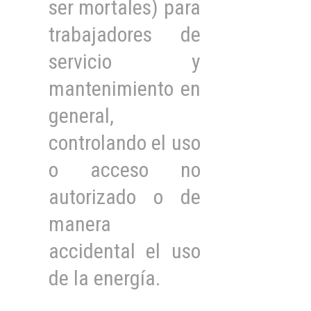
ser mortales) para
trabajadores de
servicio y
mantenimiento en
general,
controlando el uso
o acceso no
autorizado o de
manera
accidental el uso
de la energía.