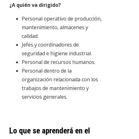
¿A quién va dirigido?
Personal operativo de producción,
mantenimiento, almacenes y
calidad.
Jefes y coordinadores de
seguridad e higiene industrial.
Personal de recursos humanos.
Personal dentro de la
organización relacionada con los
trabajos de mantenimiento y
servicios generales.
Lo que se aprenderá en el