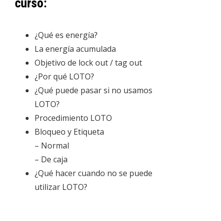
curso:
¿Qué es energía?
La energía acumulada
Objetivo de lock out / tag out
¿Por qué LOTO?
¿Qué puede pasar si no usamos
LOTO?
Procedimiento LOTO
Bloqueo y Etiqueta
– Normal
– De caja
¿Qué hacer cuando no se puede
utilizar LOTO?