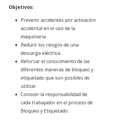
Objetivos:
Prevenir accidentes por activación
accidental en el uso de la
maquinaria.
Reducir los riesgos de una
descarga eléctrica.
Reforzar el conocimiento de las
diferentes maneras de bloqueo y
etiquetado que son posibles de
utilizar.
Conocer la responsabilidad de
cada trabajador en el proceso de
Bloqueo y Etiquetado.