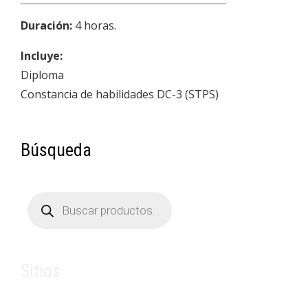
Duración:
4 horas.
Incluye:
Diploma
Constancia de habilidades DC-3 (STPS)
Búsqueda
Búsqueda
de
productos
Sitios